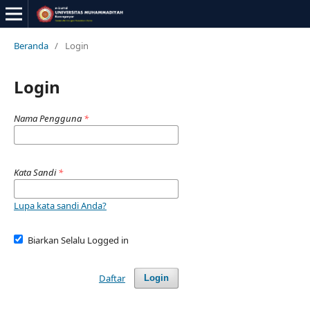
Beranda
/
Login
Login
Nama Pengguna
*
Kata Sandi
*
Lupa kata sandi Anda?
Biarkan Selalu Logged in
Daftar
Login