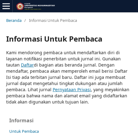
Beranda
/
Informasi Untuk Pembaca
Informasi Untuk Pembaca
Kami mendorong pembaca untuk mendaftarkan diri di
layanan notifikasi penerbitan untuk jurnal ini. Gunakan
tautan
Daftar
di bagian atas beranda jurnal. Dengan
mendaftar, pembaca akan memperoleh email berisi Daftar
Isi tiap ada terbitan jurnal baru. Daftar ini juga membuat
jurnal dapat mengetahui tingkat dukungan atau jumlah
pembaca. Lihat jurnal
Pernyataan Privasi
, yang meyakinkan
pembaca bahwa nama dan alamat email yang didaftarkan
tidak akan digunakan untuk tujuan lain.
Informasi
Untuk Pembaca