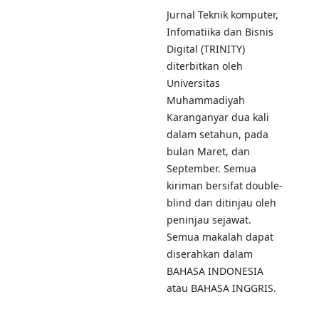
Jurnal Teknik komputer,
Infomatiika dan Bisnis
Digital (TRINITY)
diterbitkan oleh
Universitas
Muhammadiyah
Karanganyar dua kali
dalam setahun, pada
bulan Maret, dan
September. Semua
kiriman bersifat double-
blind dan ditinjau oleh
peninjau sejawat.
Semua makalah dapat
diserahkan dalam
BAHASA INDONESIA
atau BAHASA INGGRIS.