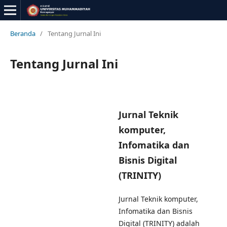
Beranda
/
Tentang Jurnal Ini
Tentang Jurnal Ini
Jurnal Teknik
komputer,
Infomatika dan
Bisnis Digital
(TRINITY)
Jurnal Teknik komputer,
Infomatika dan Bisnis
Digital (TRINITY) adalah