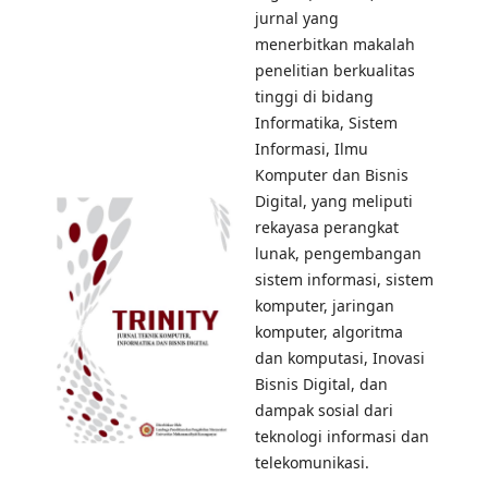
jurnal yang
menerbitkan makalah
penelitian berkualitas
tinggi di bidang
Informatika, Sistem
Informasi, Ilmu
Komputer dan Bisnis
Digital, yang meliputi
rekayasa perangkat
lunak, pengembangan
sistem informasi, sistem
komputer, jaringan
komputer, algoritma
dan komputasi, Inovasi
Bisnis Digital, dan
dampak sosial dari
teknologi informasi dan
telekomunikasi.